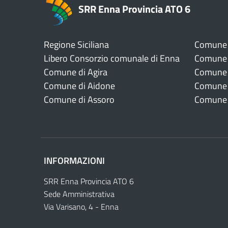
SRR Enna Provincia ATO 6
Regione Siciliana
Comune 
Libero Consorzio comunale di Enna
Comune d
Comune di Agira
Comune 
Comune di Aidone
Comune 
Comune di Assoro
Comune 
INFORMAZIONI
SRR Enna Provincia ATO 6
Sede Amministrativa
Via Varisano, 4 - Enna