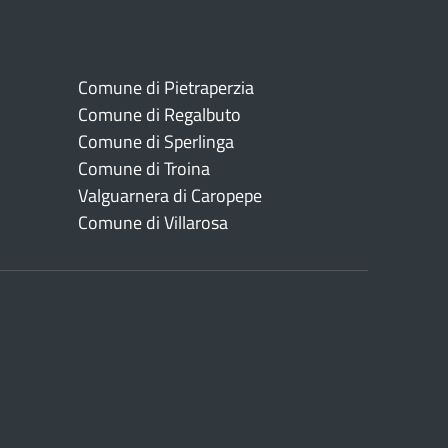
Comune di Pietraperzia
Comune di Regalbuto
Comune di Sperlinga
Comune di Troina
Valguarnera di Caropepe
Comune di Villarosa