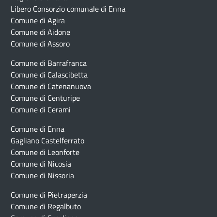
Libero Consorzio comunale di Enna
Comune di Agira
Comune di Aidone
Comune di Assoro
Comune di Barrafranca
Comune di Calascibetta
Comune di Catenanuova
Comune di Centuripe
Comune di Cerami
Comune di Enna
Gagliano Castelferrato
Comune di Leonforte
Comune di Nicosia
Comune di Nissoria
Comune di Pietraperzia
Comune di Regalbuto