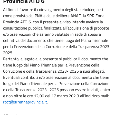
Provincia ATO 6
Al fine di favorire il coinvolgimento degli stakeholder, così
come previsto dal PNA e dalle delibere ANAC, la SRR Enna
Provincia ATO 6, con il presente avviso intende avviare la
consultazione pubblica finalizzata all’acquisizione di proposte
e/o osservazioni che saranno valutate in sede di stesura
definitiva del documento che tiene luogo del Piano Triennale
per la Prevenzione della Corruzione e della Trasparenza 2023-
2025.
Pertanto, allegato alla presente si pubblica il documento che
tiene luogo del Piano Triennale per la Prevenzione della
Corruzione e della Trasparenza 2023- 2025 e suoi allegati.
Eventuali contributi e/o osservazioni al documento che tiene
luogo del Piano Triennale per la Prevenzione della Corruzione
e della Trasparenza 2023- 2025 possono essere inviati, entro
e non oltre le ore 12,00 del 17 marzo 202,3 all’indirizzo mail:
rpct@srrennaprovincia.it
.