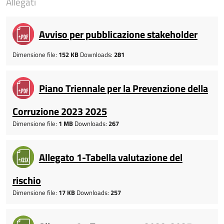
Allegati
Avviso per pubblicazione stakeholder
Dimensione file:
152 KB
Downloads:
281
Piano Triennale per la Prevenzione della
Corruzione 2023 2025
Dimensione file:
1 MB
Downloads:
267
Allegato 1-Tabella valutazione del
rischio
Dimensione file:
17 KB
Downloads:
257