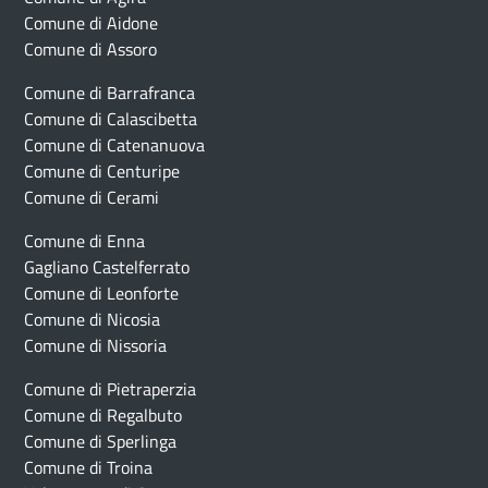
Comune di Aidone
Comune di Assoro
Comune di Barrafranca
Comune di Calascibetta
Comune di Catenanuova
Comune di Centuripe
Comune di Cerami
Comune di Enna
Gagliano Castelferrato
Comune di Leonforte
Comune di Nicosia
Comune di Nissoria
Comune di Pietraperzia
Comune di Regalbuto
Comune di Sperlinga
Comune di Troina