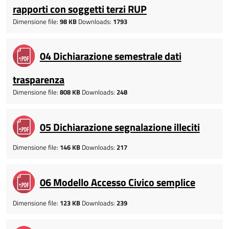
rapporti con soggetti terzi RUP
Dimensione file:
98 KB
Downloads:
1793
04 Dichiarazione semestrale dati
trasparenza
Dimensione file:
808 KB
Downloads:
248
05 Dichiarazione segnalazione illeciti
Dimensione file:
146 KB
Downloads:
217
06 Modello Accesso Civico semplice
Dimensione file:
123 KB
Downloads:
239