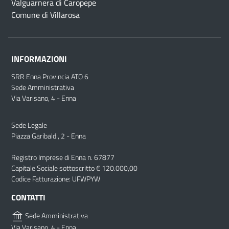
Valguarnera di Caropepe
Comune di Villarosa
INFORMAZIONI
SRR Enna Provincia ATO 6
Sede Amministrativa
Via Varisano, 4 - Enna
Sede Legale
Piazza Garibaldi, 2 - Enna
Registro Imprese di Enna n. 67877
Capitale Sociale sottoscritto € 120.000,00
Codice Fatturazione: UFWPYW
CONTATTI
Sede Amministrativa
Via Varisano, 4 - Enna